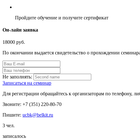
Пройдите обучение и получите сертификат
Он-лайн заявка
18000 руб.
По окончании выдается свидетельство о прохождении семинар
Не заполнять:
Записаться на семинар
Для регистрации обращайтесь к организаторам по телефону, ли
Звоните:
+7 (351) 220-80-70
Пишите:
ucbk@belkit.ru
3 чел.
записалось