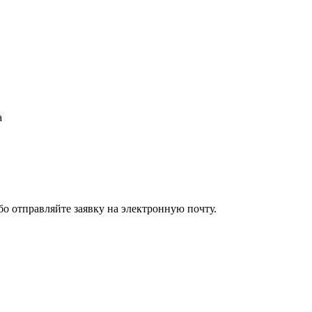
а
бо отправляйте заявку на электронную почту.