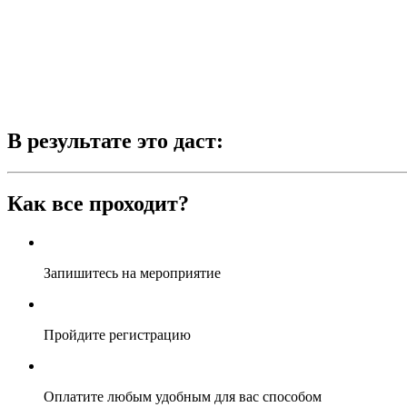
В результате это даст:
Как все проходит?
Запишитесь на мероприятие
Пройдите регистрацию
Оплатите любым удобным для вас способом