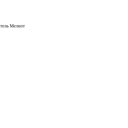
 отель Мелиот