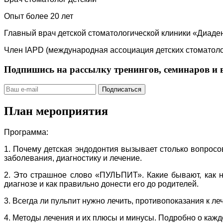
Опыт более 20 лет
Главный врач детской стоматологической клиники «Диадент
Член IAPD (международная ассоциация детских стоматолого
Подпишись на рассылку тренингов, семинаров и 
Подписаться
План мероприятия
Программа:
1. Почему детская эндодонтия вызывает столько вопросо
заболевания, диагностику и лечение.
2. Это страшное слово «ПУЛЬПИТ». Какие бывают, как не
диагнозе и как правильно донести его до родителей.
3. Всегда ли пульпит нужно лечить, противопоказания к ле
4. Методы лечения и их плюсы и минусы. Подробно о кажд