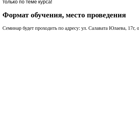
только по теме курса!
Формат обучения, место проведения
Семинар будет проходить по адресу: ул. Салавата Юлаева, 17г,