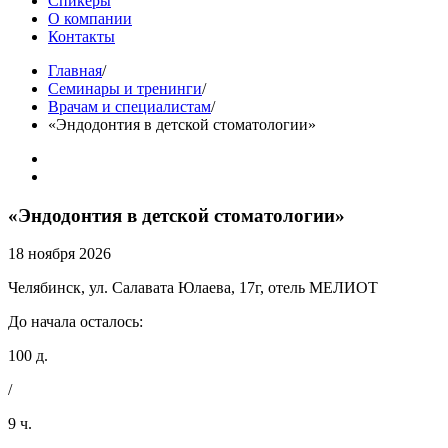
Спикеры
О компании
Контакты
Главная
/
Семинары и тренинги
/
Врачам и специалистам
/
«Эндодонтия в детской стоматологии»
«Эндодонтия в детской стоматологии»
18 ноября 2026
Челябинск, ул. Салавата Юлаева, 17г, отель МЕЛИОТ
До начала осталось:
100 д.
/
9 ч.