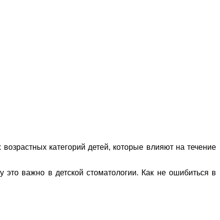
 возрастных категорий детей, которые влияют на течение
у это важно в детской стоматологии. Как не ошибиться в