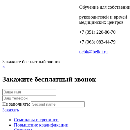
Обучение для собственн
руководителей и врачей
медицинских центров
+7 (351) 220-80-70
+7 (963) 083-44-79
ucbk@belkit.ru
Закажите бесплатный звонок
×
Закажите бесплатный звонок
Не заполнять:
Заказать
Семинары и тренинги
Повышение квалификации